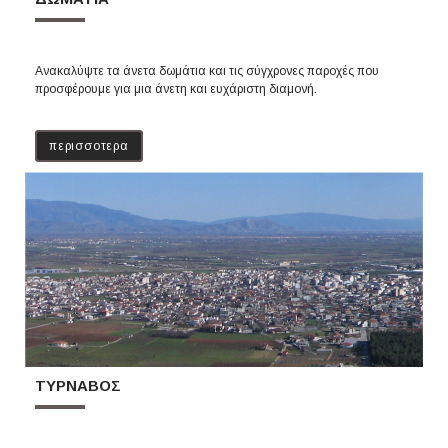
Ανακαλύψτε τα άνετα δωμάτια και τις σύγχρονες παροχές που
προσφέρουμε για μια άνετη και ευχάριστη διαμονή.
περισσοτερα
ΤΥΡΝΑΒΟΣ