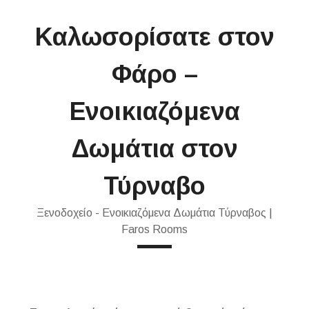
Καλωσορίσατε στον
Φάρο –
Ενοικιαζόμενα
Δωμάτια στον
Τύρναβο
Ξενοδοχείο - Ενοικιαζόμενα Δωμάτια Τύρναβος |
Faros Rooms