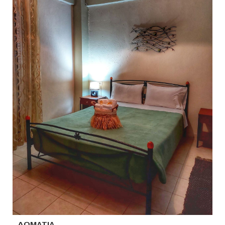
ΔΩΜΑΤΙΑ