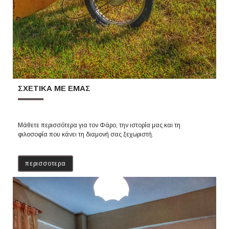
ΣΧΕΤΙΚΑ ΜΕ ΕΜΑΣ
Μάθετε περισσότερα για τον Φάρο, την ιστορία μας και τη
φιλοσοφία που κάνει τη διαμονή σας ξεχωριστή.
περισσοτερα