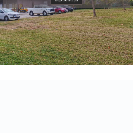
περισσοτερα