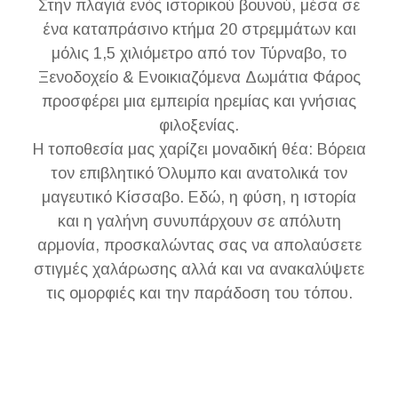
Στην πλαγιά ενός ιστορικού βουνού, μέσα σε
ένα καταπράσινο κτήμα 20 στρεμμάτων και
μόλις 1,5 χιλιόμετρο από τον Τύρναβο, το
Ξενοδοχείο & Ενοικιαζόμενα Δωμάτια Φάρος
προσφέρει μια εμπειρία ηρεμίας και γνήσιας
φιλοξενίας.
Η τοποθεσία μας χαρίζει μοναδική θέα: Βόρεια
τον επιβλητικό Όλυμπο και ανατολικά τον
μαγευτικό Κίσσαβο. Εδώ, η φύση, η ιστορία
και η γαλήνη συνυπάρχουν σε απόλυτη
αρμονία, προσκαλώντας σας να απολαύσετε
στιγμές χαλάρωσης αλλά και να ανακαλύψετε
τις ομορφιές και την παράδοση του τόπου.