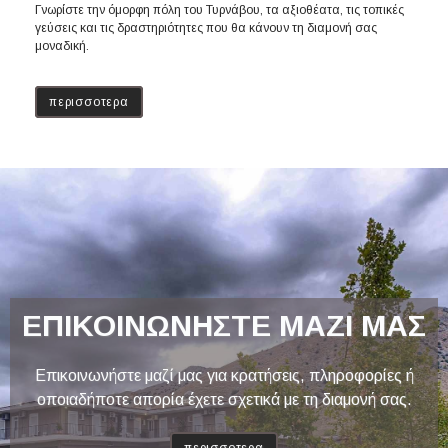
Γνωρίστε την όμορφη πόλη του Τυρνάβου, τα αξιοθέατα, τις τοπικές
γεύσεις και τις δραστηριότητες που θα κάνουν τη διαμονή σας
μοναδική.
περισσοτερα
ΕΠΙΚΟΙΝΩΝΗΣΤΕ ΜΑΖΙ ΜΑΣ
Επικοινωνήστε μαζί μας για κρατήσεις, πληροφορίες ή
οποιαδήποτε απορία έχετε σχετικά με τη διαμονή σας.