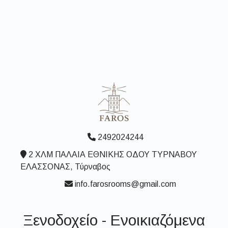
2492024244
2 ΧΛΜ ΠΑΛΑΙΑ ΕΘΝΙΚΗΣ ΟΔΟΥ ΤΥΡΝΑΒΟΥ
ΕΛΑΣΣΟΝΑΣ, Τύρναβος
info.farosrooms@gmail.com
Ξενοδοχείο - Ενοικιαζόμενα